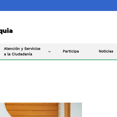
quia
Atención y Servicios
Participa
Noticias
a la Ciudadanía