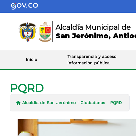
Alcaldía Municipal de
San Jerónimo, Antio
Transparencia y acceso
Inicio
información pública
PQRD
Alcaldía de San Jerónimo
Ciudadanos
PQRD