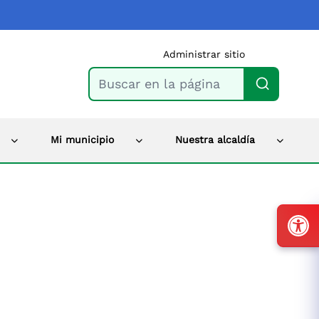
Administrar sitio
Buscar en la página
Mi municipio
Nuestra alcaldía