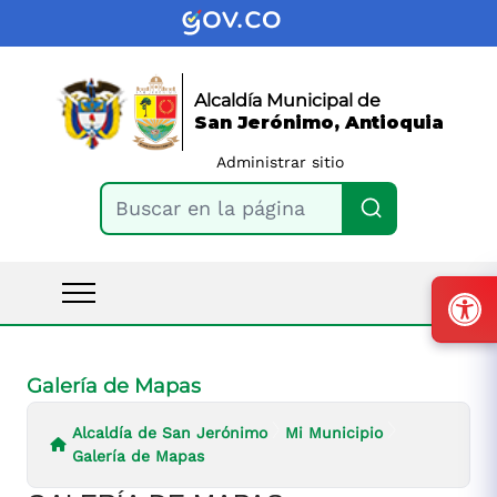
Alcaldía Municipal de
San Jerónimo, Antioquia
Administrar sitio
Buscar en la página
Galería de Mapas
Alcaldía de San Jerónimo
Mi Municipio
Galería de Mapas