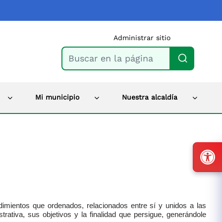
Administrar sitio
Buscar en la página
Mi municipio
Nuestra alcaldía
dimientos que ordenados, relacionados entre sí y unidos a las
ativa, sus objetivos y la finalidad que persigue, generándole