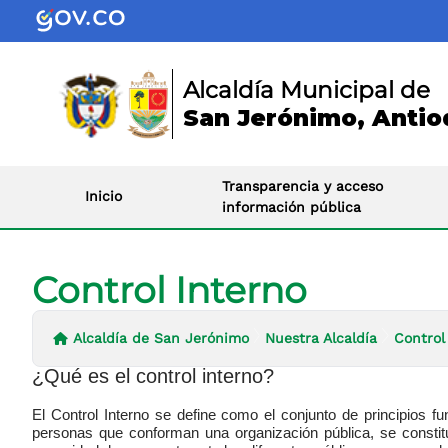
Alcaldía Municipal de
San Jerónimo, Antio
Transparencia y acceso
Inicio
información pública
Control Interno
Alcaldía de San Jerónimo
Nuestra Alcaldía
Control
¿Qué es el control interno?
El Control Interno se define como el conjunto de principios 
personas que conforman una organización pública, se constitu