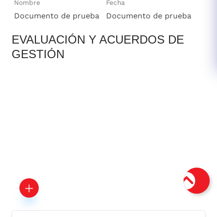
Nombre
Fecha
Documento de prueba
Documento de prueba
EVALUACIÓN Y ACUERDOS DE
GESTIÓN