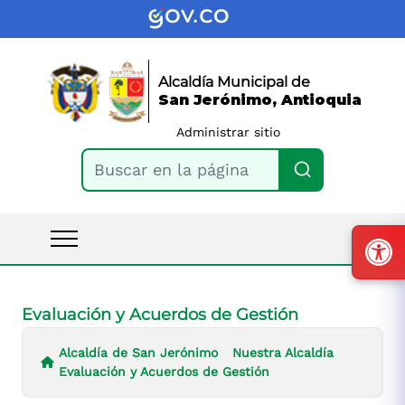
Alcaldía Municipal de
San Jerónimo, Antioquia
Administrar sitio
Buscar en la página
Evaluación y Acuerdos de Gestión
Alcaldía de San Jerónimo
Nuestra Alcaldía
Evaluación y Acuerdos de Gestión